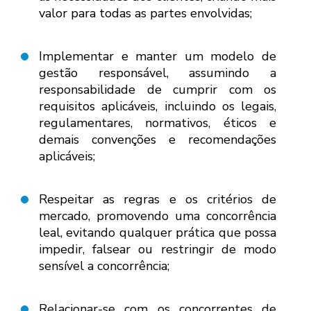
valor para todas as partes envolvidas;
Implementar e manter um modelo de
gestão responsável, assumindo a
responsabilidade de cumprir com os
requisitos aplicáveis, incluindo os legais,
regulamentares, normativos, éticos e
demais convenções e recomendações
aplicáveis;
Respeitar as regras e os critérios de
mercado, promovendo uma concorrência
leal, evitando qualquer prática que possa
impedir, falsear ou restringir de modo
sensível a concorrência;
Relacionar-se com os concorrentes de