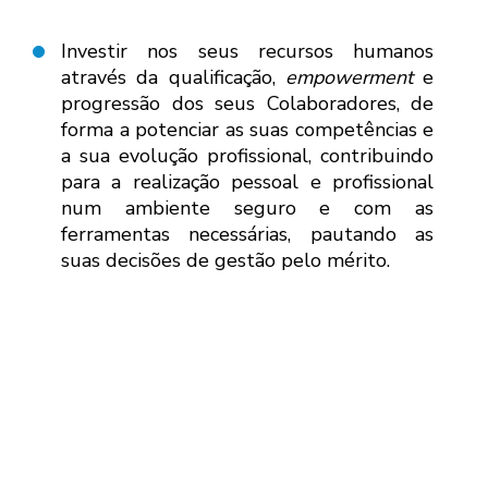
Investir nos seus recursos humanos
através da qualificação,
empowerment
e
progressão dos seus Colaboradores, de
forma a potenciar as suas competências e
a sua evolução profissional, contribuindo
para a realização pessoal e profissional
num ambiente seguro e com as
ferramentas necessárias, pautando as
suas decisões de gestão pelo mérito.