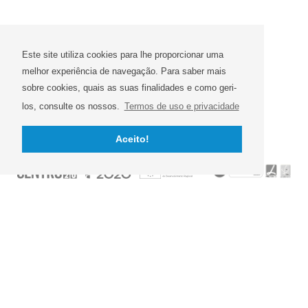
Este site utiliza cookies para lhe proporcionar uma
melhor experiência de navegação. Para saber mais
sobre cookies, quais as suas finalidades e como geri-
los, consulte os nossos.
Termos de uso e privacidade
Aceito!
Propec - Farmacêutica, Lda.