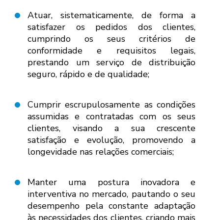
Atuar, sistematicamente, de forma a
satisfazer os pedidos dos clientes,
cumprindo os seus critérios de
conformidade e requisitos legais,
prestando um serviço de distribuição
seguro, rápido e de qualidade;
Cumprir escrupulosamente as condições
assumidas e contratadas com os seus
clientes, visando a sua crescente
satisfação e evolução, promovendo a
longevidade nas relações comerciais;
Manter uma postura inovadora e
interventiva no mercado, pautando o seu
desempenho pela constante adaptação
às necessidades dos clientes, criando mais