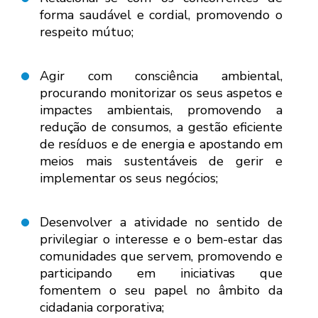
forma saudável e cordial, promovendo o
respeito mútuo;
Agir com consciência ambiental,
procurando monitorizar os seus aspetos e
impactes ambientais, promovendo a
redução de consumos, a gestão eficiente
de resíduos e de energia e apostando em
meios mais sustentáveis de gerir e
implementar os seus negócios;
Desenvolver a atividade no sentido de
privilegiar o interesse e o bem-estar das
comunidades que servem, promovendo e
participando em iniciativas que
fomentem o seu papel no âmbito da
cidadania corporativa;